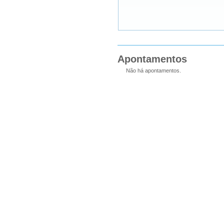
Apontamentos
Não há apontamentos.