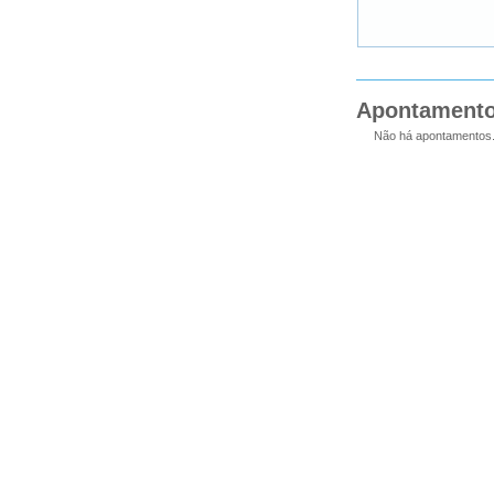
Apontament
Não há apontamentos