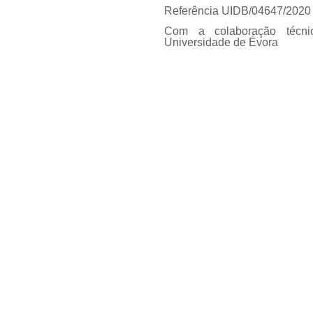
Referência UIDB/04647/2020
Com a colaboração técni
Universidade de Évora